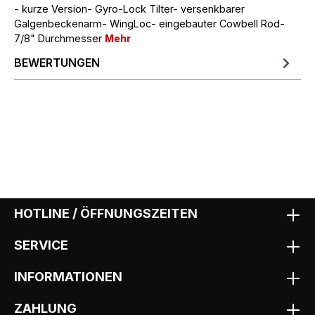
- kurze Version- Gyro-Lock Tilter- versenkbarer
Galgenbeckenarm- WingLoc- eingebauter Cowbell Rod-
7/8" Durchmesser
Mehr
BEWERTUNGEN
HOTLINE / ÖFFNUNGSZEITEN
SERVICE
INFORMATIONEN
ZAHLUNG