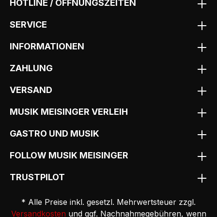
HOTLINE / ÖFFNUNGSZEITEN
SERVICE
INFORMATIONEN
ZAHLUNG
VERSAND
MUSIK MEISINGER VERLEIH
GASTRO UND MUSIK
FOLLOW MUSIK MEISINGER
TRUSTPILOT
* Alle Preise inkl. gesetzl. Mehrwertsteuer zzgl.
Versandkosten
und ggf. Nachnahmegebühren, wenn