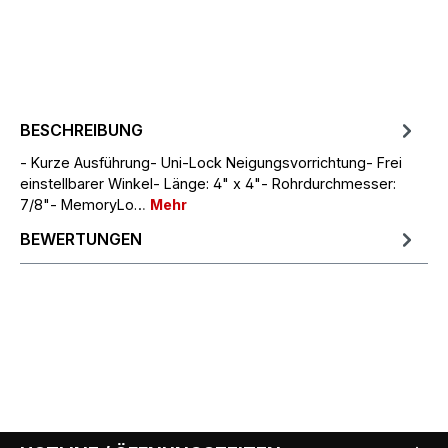
BESCHREIBUNG
- Kurze Ausführung- Uni-Lock Neigungsvorrichtung- Frei
einstellbarer Winkel- Länge: 4" x 4"- Rohrdurchmesser:
7/8"- MemoryLo…
Mehr
BEWERTUNGEN