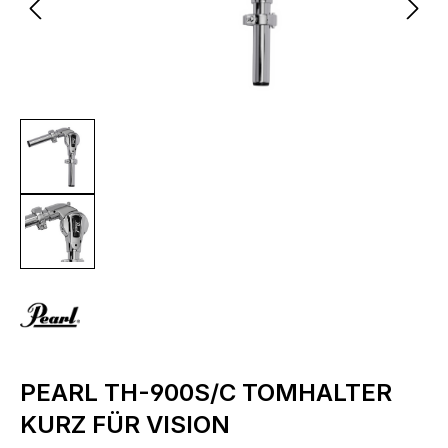
PEARL TH-900S/C TOMHALTER
KURZ FÜR VISION