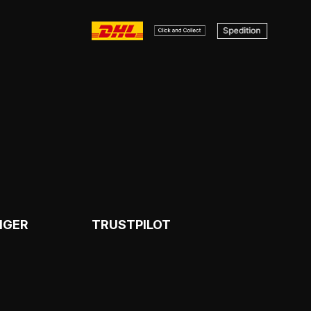
NGER
TRUSTPILOT