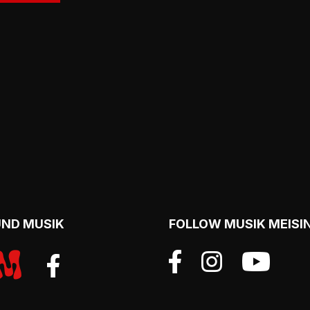
UND MUSIK
FOLLOW MUSIK MEISI