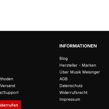
INFORMATIONEN
Blog
Hersteller - Marken
Über Musik Meisinger
thoden
AGB
 Versand
Datenschutz
fe/Support
Widerrufsrecht
Impressum
iderrufen