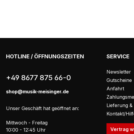
HOTLINE / ÖFFNUNGSZEITEN
SERVICE
Newsletter
+49 8677 875 66-0
Gutscheine
Anfahrt
shop@musik-meisinger.de
Zahlungsme
Lieferung &
Unser Geschäft hat geöffnet an:
Kontakt/Hil
Mittwoch - Freitag
Vertrag w
10:00 - 12:45 Uhr