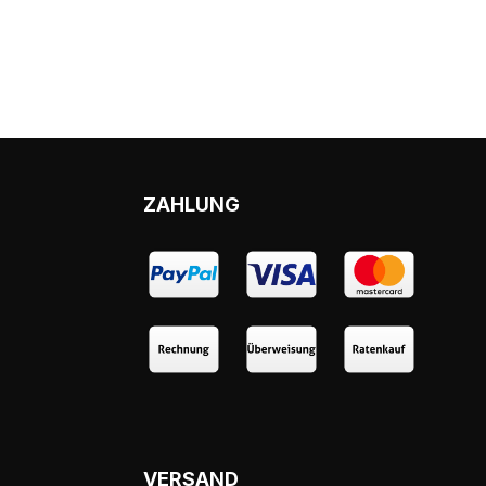
ZAHLUNG
VERSAND