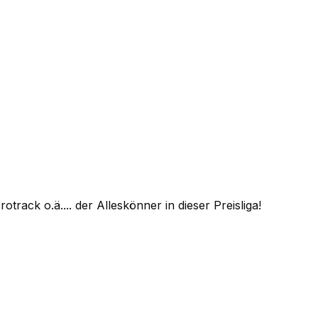
rack o.ä.... der Alleskönner in dieser Preisliga!