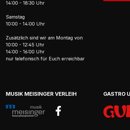
14:00 - 18:30 Uhr
Samstag
10:00 - 14:00 Uhr
Zusätzlich sind wir am Montag von
10:00 - 12:45 Uhr
14:00 - 16:00 Uhr
nur telefonisch für Euch erreichbar
MUSIK MEISINGER VERLEIH
GASTRO 