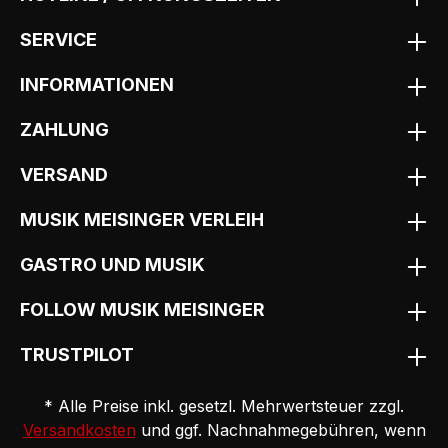
SERVICE
INFORMATIONEN
ZAHLUNG
VERSAND
MUSIK MEISINGER VERLEIH
GASTRO UND MUSIK
FOLLOW MUSIK MEISINGER
TRUSTPILOT
* Alle Preise inkl. gesetzl. Mehrwertsteuer zzgl.
Versandkosten
und ggf. Nachnahmegebühren, wenn