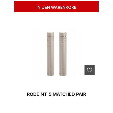
IN DEN WARENKORB
RODE NT-5 MATCHED PAIR