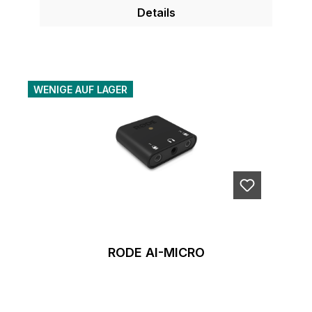
Details
WENIGE AUF LAGER
RODE AI-MICRO