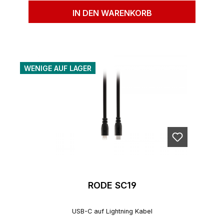
IN DEN WARENKORB
WENIGE AUF LAGER
RODE SC19
USB-C auf Lightning Kabel