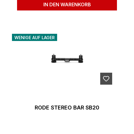
IN DEN WARENKORB
WENIGE AUF LAGER
RODE STEREO BAR SB20