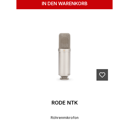
IN DEN WARENKORB
RODE NTK
Röhrenmikrofon