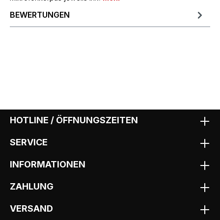
BEWERTUNGEN
HOTLINE / ÖFFNUNGSZEITEN
SERVICE
INFORMATIONEN
ZAHLUNG
VERSAND