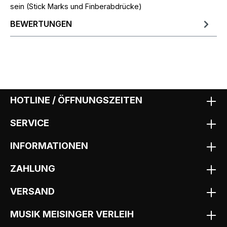
sein (Stick Marks und Finberabdrücke)
BEWERTUNGEN
HOTLINE / ÖFFNUNGSZEITEN
SERVICE
INFORMATIONEN
ZAHLUNG
VERSAND
MUSIK MEISINGER VERLEIH