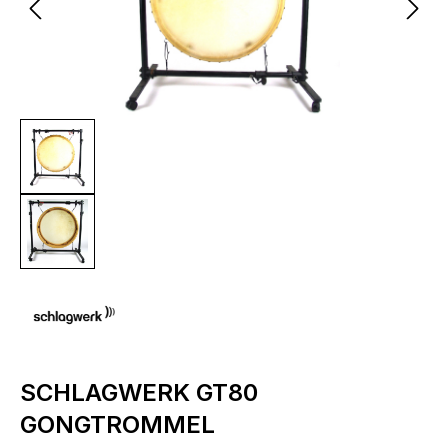
SCHLAGWERK GT80
GONGTROMMEL