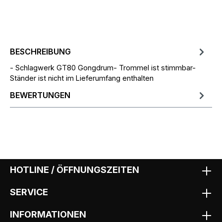
BESCHREIBUNG
- Schlagwerk GT80 Gongdrum- Trommel ist stimmbar-
Ständer ist nicht im Lieferumfang enthalten
BEWERTUNGEN
HOTLINE / ÖFFNUNGSZEITEN
SERVICE
INFORMATIONEN