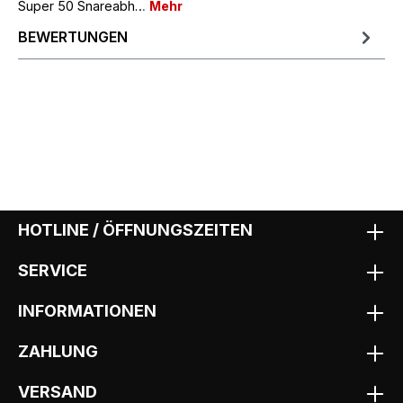
Super 50 Snareabh…
Mehr
BEWERTUNGEN
HOTLINE / ÖFFNUNGSZEITEN
SERVICE
INFORMATIONEN
ZAHLUNG
VERSAND