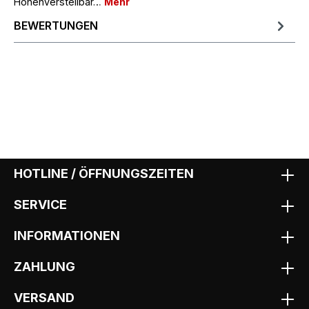
Höhenverstellbar…
Mehr
BEWERTUNGEN
HOTLINE / ÖFFNUNGSZEITEN
SERVICE
INFORMATIONEN
ZAHLUNG
VERSAND