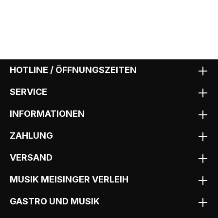
HOTLINE / ÖFFNUNGSZEITEN
SERVICE
INFORMATIONEN
ZAHLUNG
VERSAND
MUSIK MEISINGER VERLEIH
GASTRO UND MUSIK