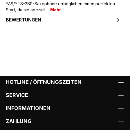
YAS/YTS-280-Saxophone ermöglichen einen perfekten
Start, da sie speziell…
Mehr
BEWERTUNGEN
HOTLINE / ÖFFNUNGSZEITEN
SERVICE
INFORMATIONEN
ZAHLUNG