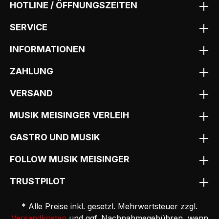
HOTLINE / ÖFFNUNGSZEITEN
SERVICE
INFORMATIONEN
ZAHLUNG
VERSAND
MUSIK MEISINGER VERLEIH
GASTRO UND MUSIK
FOLLOW MUSIK MEISINGER
TRUSTPILOT
* Alle Preise inkl. gesetzl. Mehrwertsteuer zzgl.
Versandkosten
und ggf. Nachnahmegebühren, wenn