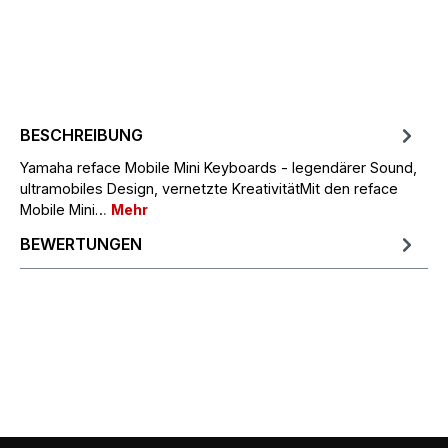
BESCHREIBUNG
Yamaha reface Mobile Mini Keyboards - legendärer Sound,
ultramobiles Design, vernetzte KreativitätMit den reface
Mobile Mini…
Mehr
BEWERTUNGEN