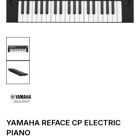
YAMAHA REFACE CP ELECTRIC
PIANO