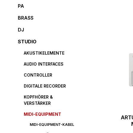
PA
BRASS
DJ
STUDIO
AKUSTIKELEMENTE
AUDIO INTERFACES
CONTROLLER
DIGITALE RECORDER
KOPFHÖRER &
VERSTÄRKER
MIDI-EQUIPMENT
ART
MIDI-EQUIPMENT-KABEL