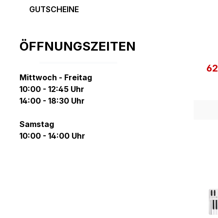
GUTSCHEINE
ÖFFNUNGSZEITEN
62
Ve
Mittwoch - Freitag
10:00 - 12:45 Uhr
14:00 - 18:30 Uhr
Samstag
10:00 - 14:00 Uhr