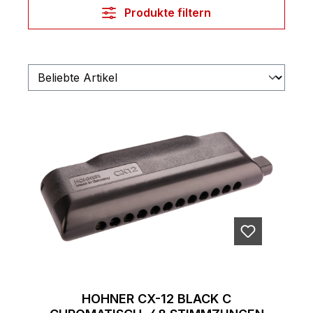
Produkte filtern
HOHNER CX-12 BLACK C