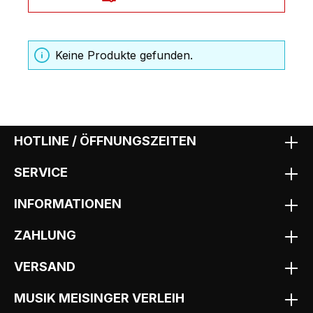
Keine Produkte gefunden.
HOTLINE / ÖFFNUNGSZEITEN
SERVICE
INFORMATIONEN
ZAHLUNG
VERSAND
MUSIK MEISINGER VERLEIH