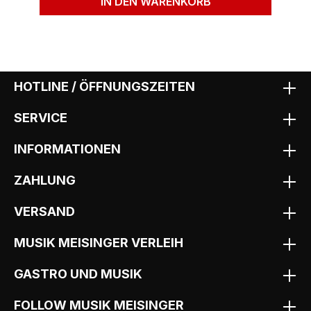
IN DEN WARENKORB
HOTLINE / ÖFFNUNGSZEITEN
SERVICE
INFORMATIONEN
ZAHLUNG
VERSAND
MUSIK MEISINGER VERLEIH
GASTRO UND MUSIK
FOLLOW MUSIK MEISINGER