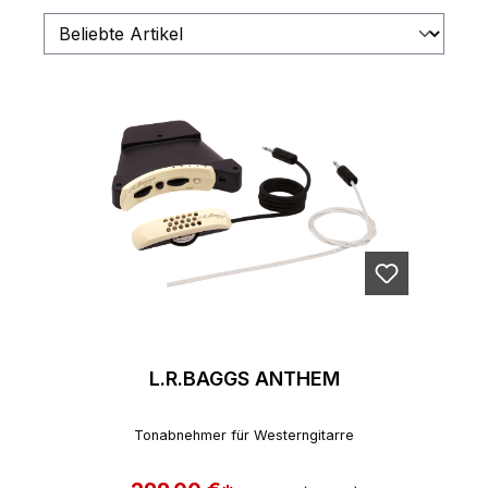
L.R.BAGGS ANTHEM
Tonabnehmer für Westerngitarre
Regulärer Preis: