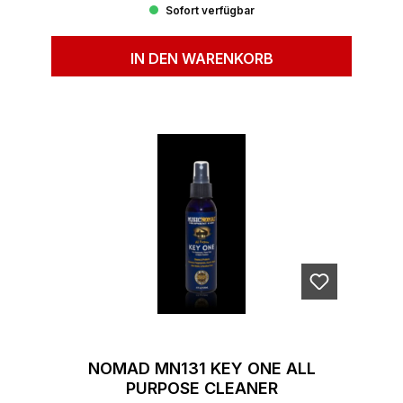
Sofort verfügbar
IN DEN WARENKORB
NOMAD MN131 KEY ONE ALL
PURPOSE CLEANER