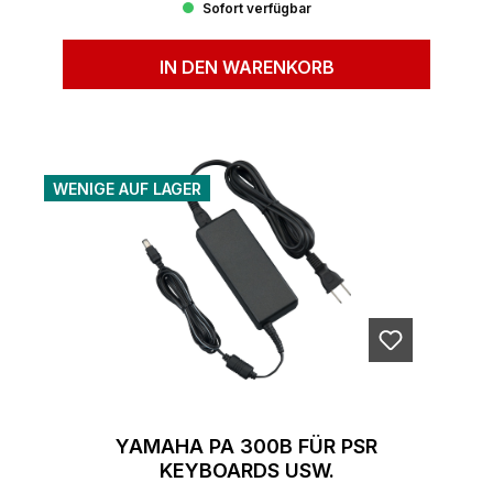
Sofort verfügbar
IN DEN WARENKORB
WENIGE AUF LAGER
YAMAHA PA 300B FÜR PSR
KEYBOARDS USW.