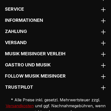
SERVICE
INFORMATIONEN
ZAHLUNG
VERSAND
MUSIK MEISINGER VERLEIH
GASTRO UND MUSIK
FOLLOW MUSIK MEISINGER
TRUSTPILOT
* Alle Preise inkl. gesetzl. Mehrwertsteuer zzgl.
Versandkosten
und ggf. Nachnahmegebühren, wenn