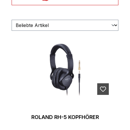
ROLAND RH-5 KOPFHÖRER