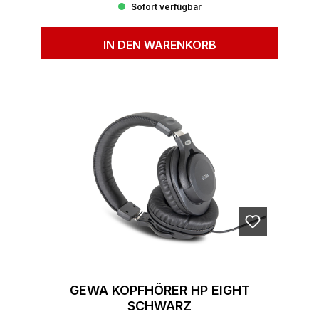
Sofort verfügbar
IN DEN WARENKORB
GEWA KOPFHÖRER HP EIGHT
SCHWARZ