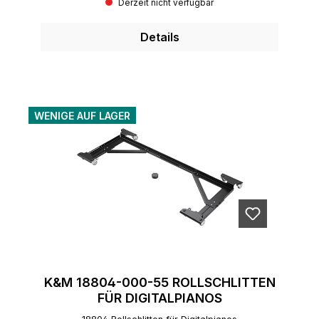
Derzeit nicht verfügbar
Details
WENIGE AUF LAGER
K&M 18804-000-55 ROLLSCHLITTEN
FÜR DIGITALPIANOS