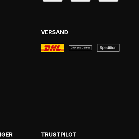
VERSAND
NGER
TRUSTPILOT