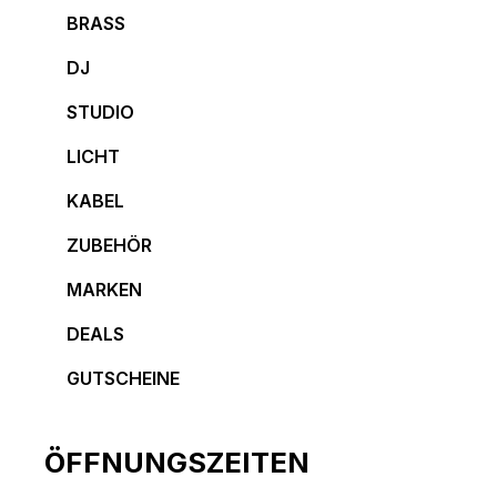
BRASS
DJ
STUDIO
LICHT
KABEL
ZUBEHÖR
MARKEN
DEALS
GUTSCHEINE
ÖFFNUNGSZEITEN