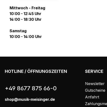
Mittwoch - Freitag
10:00 - 12:45 Uhr
14:00 - 18:30 Uhr
Samstag
10:00 - 14:00 Uhr
HOTLINE / ÖFFNUNGSZEITEN
SERVICE
Newsletter
+49 8677 875 66-0
Gutscheine
Anfahrt
shop@musik-meisinger.de
Zahlungsme