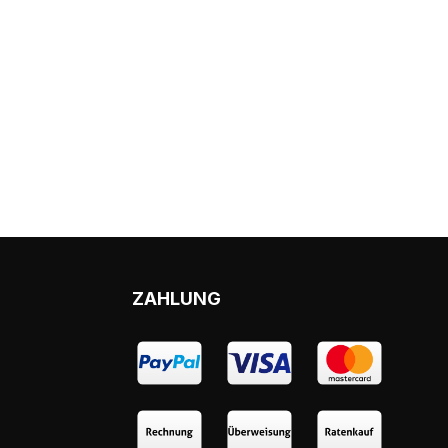
ZAHLUNG