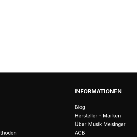
INFORMATIONEN
Blog
Hersteller - Marken
Über Musik Meisinger
thoden
AGB