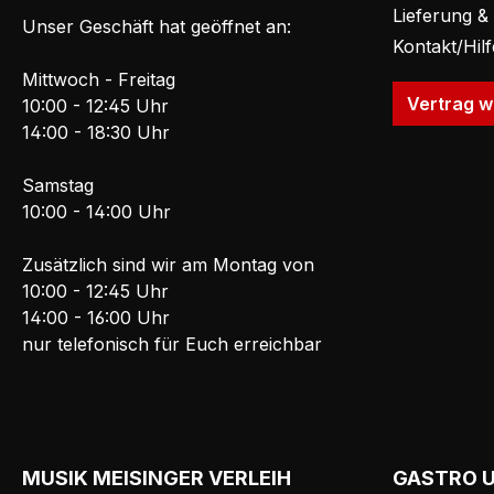
Lieferung &
Unser Geschäft hat geöffnet an:
Kontakt/Hil
Mittwoch - Freitag
Vertrag w
10:00 - 12:45 Uhr
14:00 - 18:30 Uhr
Samstag
10:00 - 14:00 Uhr
Zusätzlich sind wir am Montag von
10:00 - 12:45 Uhr
14:00 - 16:00 Uhr
nur telefonisch für Euch erreichbar
MUSIK MEISINGER VERLEIH
GASTRO 