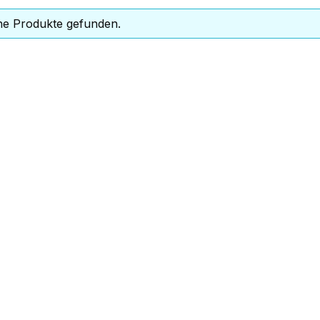
ne Produkte gefunden.