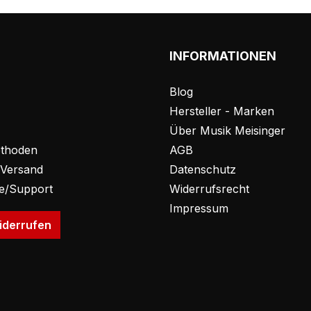
INFORMATIONEN
Blog
Hersteller - Marken
Über Musik Meisinger
thoden
AGB
 Versand
Datenschutz
fe/Support
Widerrufsrecht
Impressum
iderrufen