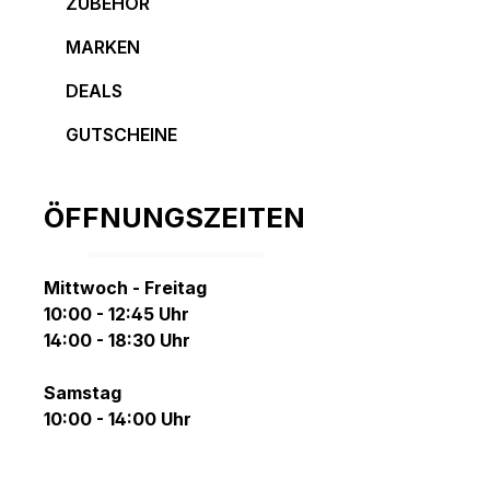
ZUBEHÖR
MARKEN
DEALS
GUTSCHEINE
ÖFFNUNGSZEITEN
Mittwoch - Freitag
10:00 - 12:45 Uhr
14:00 - 18:30 Uhr
Samstag
10:00 - 14:00 Uhr