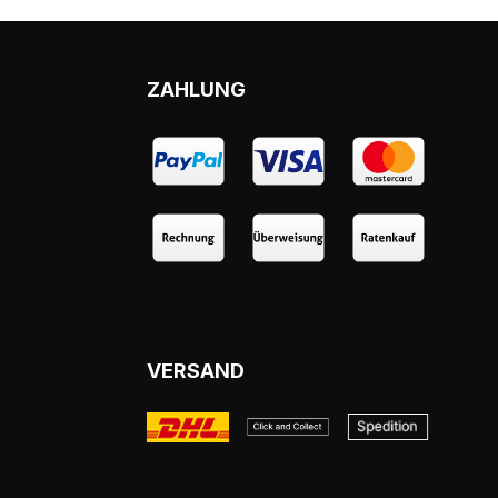
ZAHLUNG
VERSAND