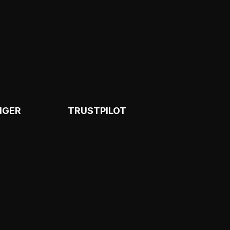
NGER
TRUSTPILOT