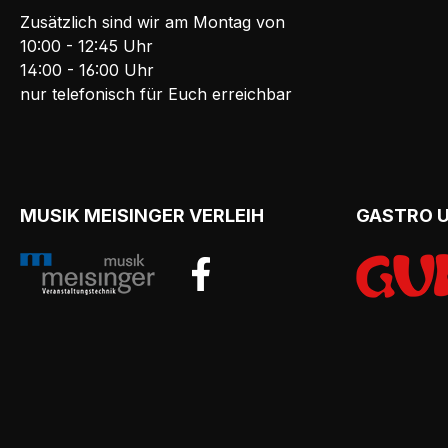
Zusätzlich sind wir am Montag von
10:00 - 12:45 Uhr
14:00 - 16:00 Uhr
nur telefonisch für Euch erreichbar
MUSIK MEISINGER VERLEIH
GASTRO 