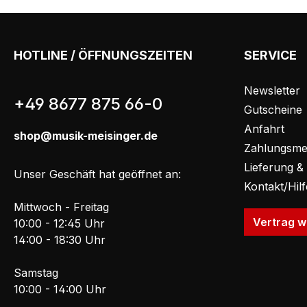
HOTLINE / ÖFFNUNGSZEITEN
SERVICE
Newsletter
+49 8677 875 66-0
Gutscheine
Anfahrt
shop@musik-meisinger.de
Zahlungsme
Lieferung &
Unser Geschäft hat geöffnet an:
Kontakt/Hil
Mittwoch - Freitag
Vertrag w
10:00 - 12:45 Uhr
14:00 - 18:30 Uhr
Samstag
10:00 - 14:00 Uhr