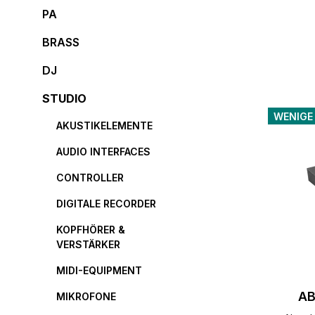
PA
BRASS
DJ
STUDIO
WENIGE
AKUSTIKELEMENTE
AUDIO INTERFACES
CONTROLLER
DIGITALE RECORDER
KOPFHÖRER &
VERSTÄRKER
MIDI-EQUIPMENT
AB
MIKROFONE