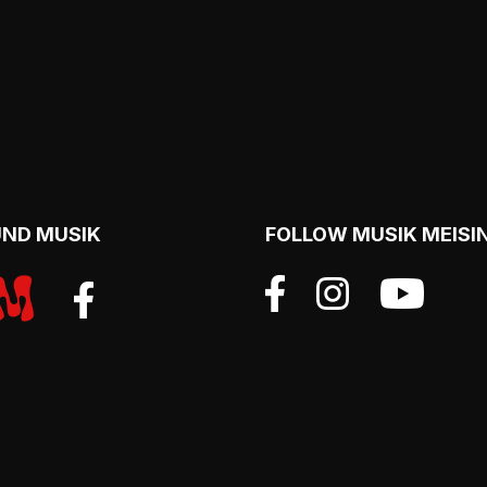
UND MUSIK
FOLLOW MUSIK MEISI