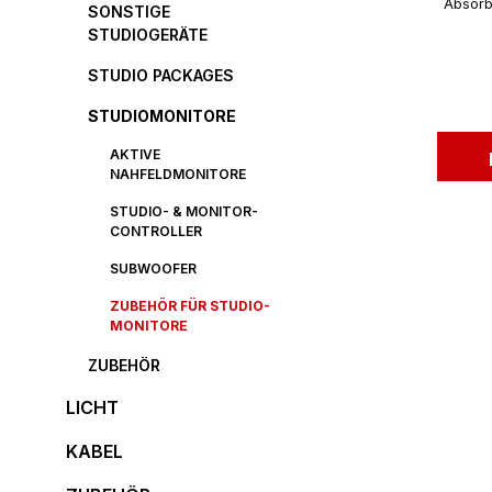
Absorbe
SONSTIGE
STUDIOGERÄTE
STUDIO PACKAGES
STUDIOMONITORE
AKTIVE
NAHFELDMONITORE
STUDIO- & MONITOR-
CONTROLLER
SUBWOOFER
ZUBEHÖR FÜR STUDIO-
MONITORE
ZUBEHÖR
LICHT
KABEL