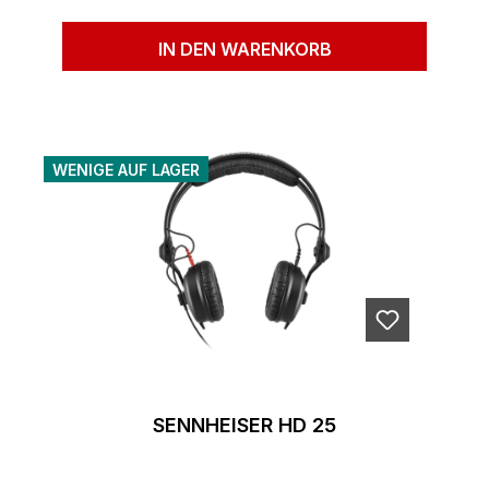
IN DEN WARENKORB
WENIGE AUF LAGER
SENNHEISER HD 25