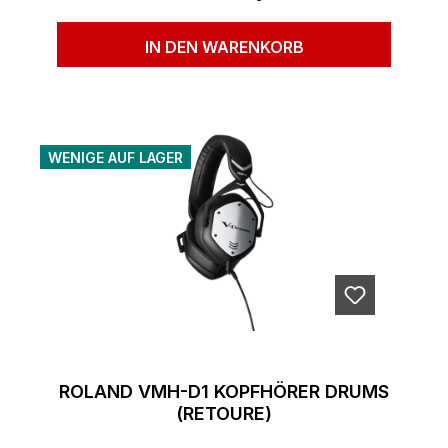
IN DEN WARENKORB
WENIGE AUF LAGER
ROLAND VMH-D1 KOPFHÖRER DRUMS
(RETOURE)