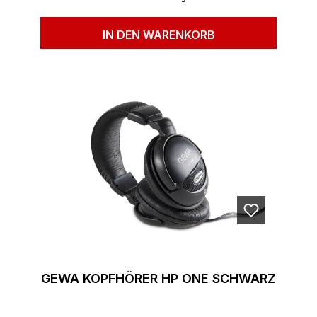
IN DEN WARENKORB
GEWA KOPFHÖRER HP ONE SCHWARZ