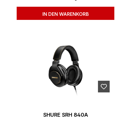
IN DEN WARENKORB
SHURE SRH 840A