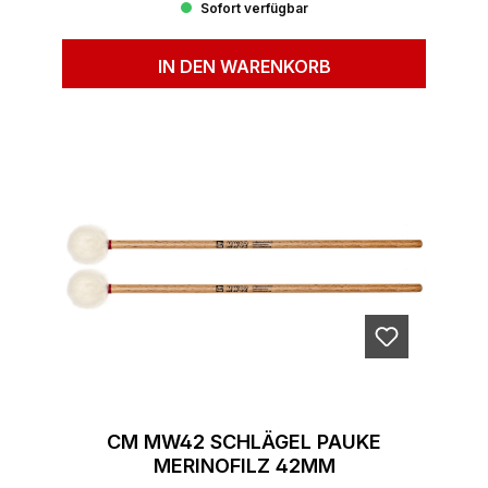
Sofort verfügbar
IN DEN WARENKORB
CM MW42 SCHLÄGEL PAUKE
MERINOFILZ 42MM