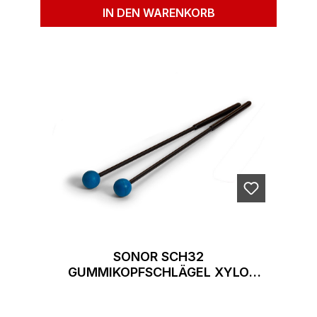
IN DEN WARENKORB
SONOR SCH32
GUMMIKOPFSCHLÄGEL XYLO
SOPRAN/ALT