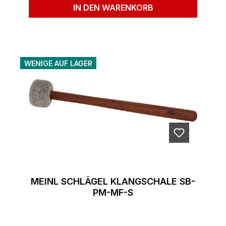
IN DEN WARENKORB
WENIGE AUF LAGER
MEINL SCHLÄGEL KLANGSCHALE SB-
PM-MF-S