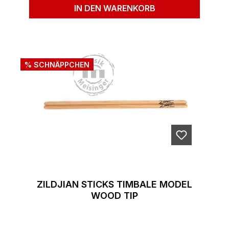
IN DEN WARENKORB
% SCHNÄPPCHEN
ZILDJIAN STICKS TIMBALE MODEL
WOOD TIP