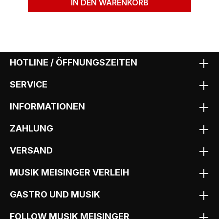
IN DEN WARENKORB
HOTLINE / ÖFFNUNGSZEITEN
SERVICE
INFORMATIONEN
ZAHLUNG
VERSAND
MUSIK MEISINGER VERLEIH
GASTRO UND MUSIK
FOLLOW MUSIK MEISINGER