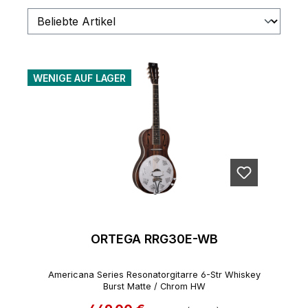
WENIGE AUF LAGER
ORTEGA RRG30E-WB
Americana Series Resonatorgitarre 6-Str Whiskey
Burst Matte / Chrom HW
Regulärer Preis: