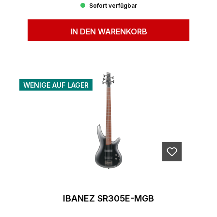
Sofort verfügbar
IN DEN WARENKORB
WENIGE AUF LAGER
IBANEZ SR305E-MGB