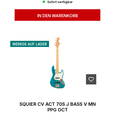
Sofort verfügbar
IN DEN WARENKORB
WENIGE AUF LAGER
SQUIER CV ACT 70S J BASS V MN
PPG OCT