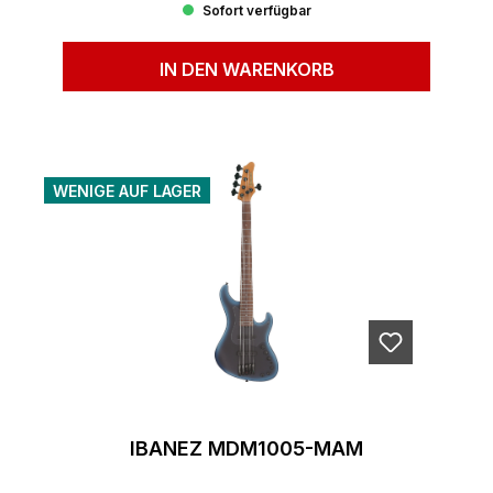
Sofort verfügbar
IN DEN WARENKORB
WENIGE AUF LAGER
IBANEZ MDM1005-MAM