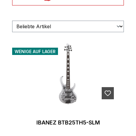
WENIGE AUF LAGER
IBANEZ BTB25TH5-SLM