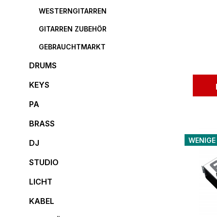
WESTERNGITARREN
GITARREN ZUBEHÖR
GEBRAUCHTMARKT
DRUMS
KEYS
PA
BRASS
WENIGE
DJ
STUDIO
LICHT
KABEL