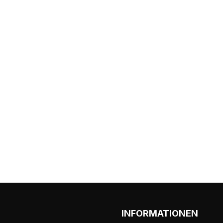
INFORMATIONEN