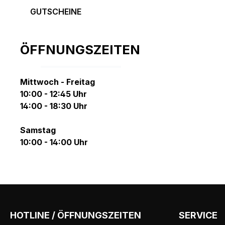
GUTSCHEINE
ÖFFNUNGSZEITEN
Mittwoch - Freitag
10:00 - 12:45 Uhr
14:00 - 18:30 Uhr
Samstag
10:00 - 14:00 Uhr
HOTLINE / ÖFFNUNGSZEITEN
SERVICE