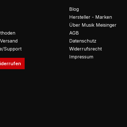
Blog
Hersteller - Marken
Über Musik Meisinger
thoden
AGB
 Versand
Datenschutz
fe/Support
Widerrufsrecht
Impressum
iderrufen