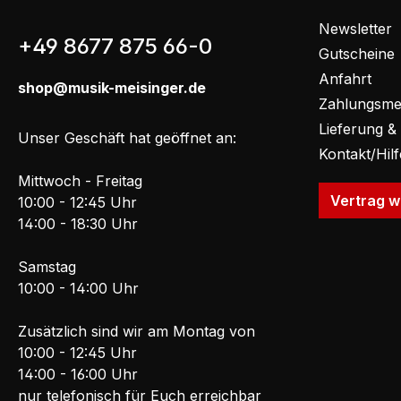
Newsletter
+49 8677 875 66-0
Gutscheine
Anfahrt
shop@musik-meisinger.de
Zahlungsme
Lieferung &
Unser Geschäft hat geöffnet an:
Kontakt/Hil
Mittwoch - Freitag
Vertrag w
10:00 - 12:45 Uhr
14:00 - 18:30 Uhr
Samstag
10:00 - 14:00 Uhr
Zusätzlich sind wir am Montag von
10:00 - 12:45 Uhr
14:00 - 16:00 Uhr
nur telefonisch für Euch erreichbar