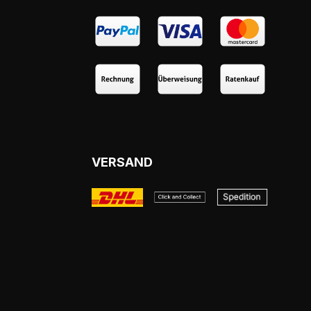
VERSAND