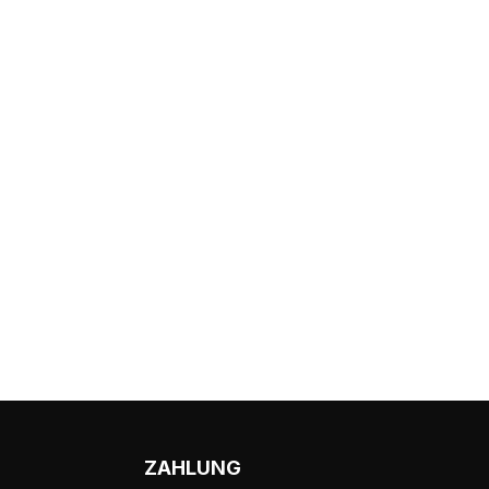
ZAHLUNG