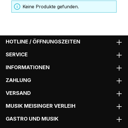
Keine Produkte gefunden.
HOTLINE / ÖFFNUNGSZEITEN
SERVICE
INFORMATIONEN
ZAHLUNG
VERSAND
MUSIK MEISINGER VERLEIH
GASTRO UND MUSIK