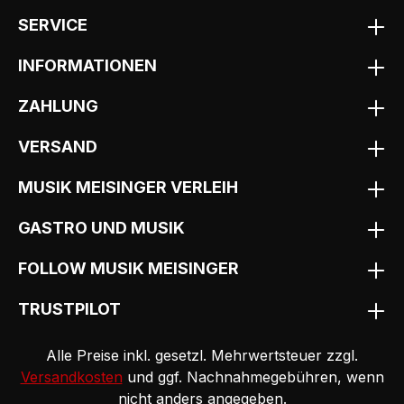
SERVICE
INFORMATIONEN
ZAHLUNG
VERSAND
MUSIK MEISINGER VERLEIH
GASTRO UND MUSIK
FOLLOW MUSIK MEISINGER
TRUSTPILOT
Alle Preise inkl. gesetzl. Mehrwertsteuer zzgl.
Versandkosten
und ggf. Nachnahmegebühren, wenn
nicht anders angegeben.