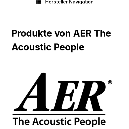
Hersteller Navigation
Produkte von AER The
Acoustic People