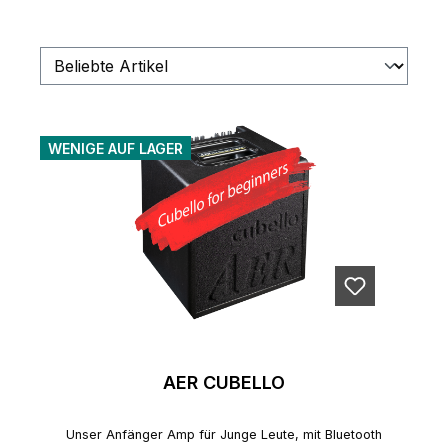
WENIGE AUF LAGER
AER CUBELLO
Unser Anfänger Amp für Junge Leute, mit Bluetooth