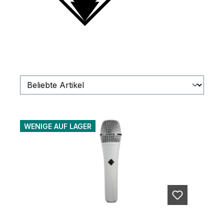
WENIGE AUF LAGER