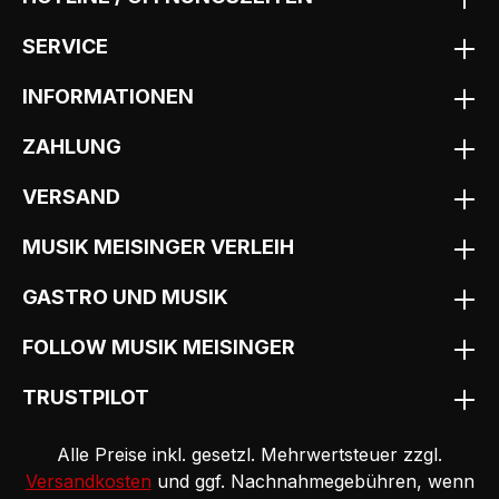
SERVICE
INFORMATIONEN
ZAHLUNG
VERSAND
MUSIK MEISINGER VERLEIH
GASTRO UND MUSIK
FOLLOW MUSIK MEISINGER
TRUSTPILOT
Alle Preise inkl. gesetzl. Mehrwertsteuer zzgl.
Versandkosten
und ggf. Nachnahmegebühren, wenn