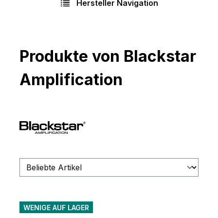
Hersteller Navigation
Produkte von Blackstar
Amplification
WENIGE AUF LAGER