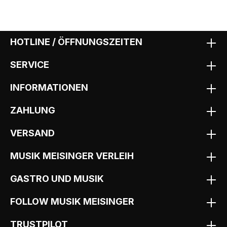
HOTLINE / ÖFFNUNGSZEITEN
SERVICE
INFORMATIONEN
ZAHLUNG
VERSAND
MUSIK MEISINGER VERLEIH
GASTRO UND MUSIK
FOLLOW MUSIK MEISINGER
TRUSTPILOT