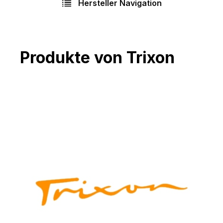
Hersteller Navigation
Produkte von Trixon