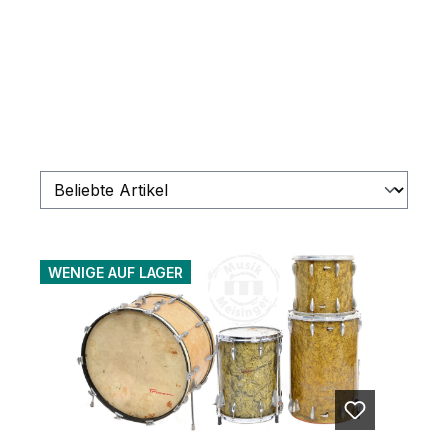
WENIGE AUF LAGER