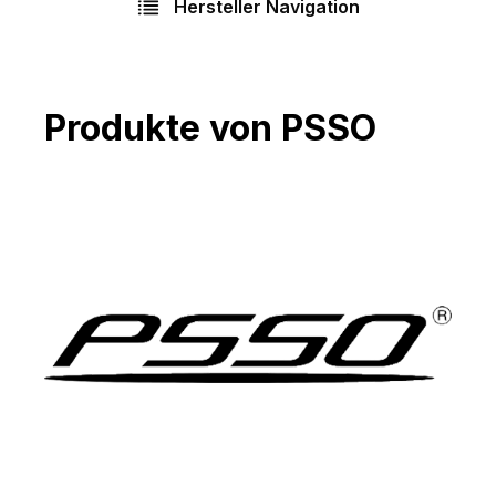
Hersteller Navigation
Produkte von PSSO