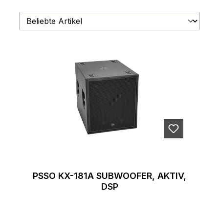
PSSO KX-181A SUBWOOFER, AKTIV,
DSP