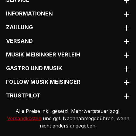
INFORMATIONEN
ZAHLUNG
VERSAND
MUSIK MEISINGER VERLEIH
GASTRO UND MUSIK
FOLLOW MUSIK MEISINGER
TRUSTPILOT
Alle Preise inkl. gesetzl. Mehrwertsteuer zzgl.
Versandkosten
und ggf. Nachnahmegebühren, wenn
nicht anders angegeben.