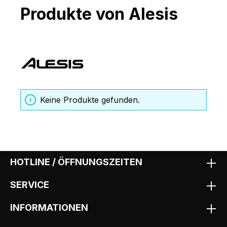
Produkte von Alesis
Keine Produkte gefunden.
HOTLINE / ÖFFNUNGSZEITEN
SERVICE
INFORMATIONEN