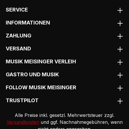
SERVICE
INFORMATIONEN
ZAHLUNG
VERSAND
MUSIK MEISINGER VERLEIH
GASTRO UND MUSIK
FOLLOW MUSIK MEISINGER
TRUSTPILOT
Alle Preise inkl. gesetzl. Mehrwertsteuer zzgl.
Versandkosten
und ggf. Nachnahmegebühren, wenn