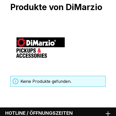
Produkte von DiMarzio
Keine Produkte gefunden.
HOTLINE / ÖFFNUNGSZEITEN