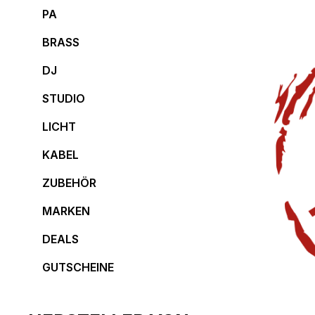
PA
BRASS
DJ
STUDIO
LICHT
KABEL
ZUBEHÖR
MARKEN
DEALS
GUTSCHEINE