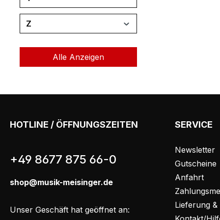
Z
Alle Anzeigen
HOTLINE / ÖFFNUNGSZEITEN
SERVICE
Newsletter
+49 8677 875 66-0
Gutscheine
Anfahrt
shop@musik-meisinger.de
Zahlungsme
Lieferung &
Unser Geschäft hat geöffnet an:
Kontakt/Hil