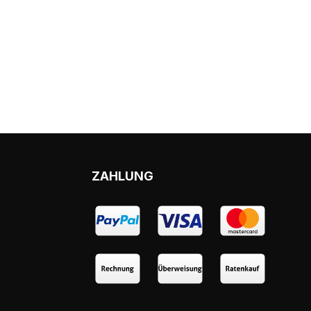
ZAHLUNG