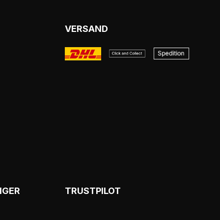
VERSAND
NGER
TRUSTPILOT