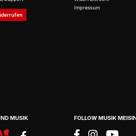
Impressum
iderrufen
UND MUSIK
FOLLOW MUSIK MEISI