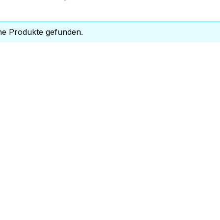
ne Produkte gefunden.