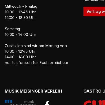
Mittwoch - Freitag
Vertrag w
10:00 - 12:45 Uhr
14:00 - 18:30 Uhr
Samstag
10:00 - 14:00 Uhr
Zusätzlich sind wir am Montag von
10:00 - 12:45 Uhr
14:00 - 16:00 Uhr
nur telefonisch für Euch erreichbar
MUSIK MEISINGER VERLEIH
GASTRO 