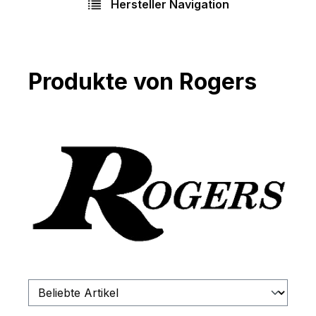
Hersteller Navigation
Produkte von Rogers