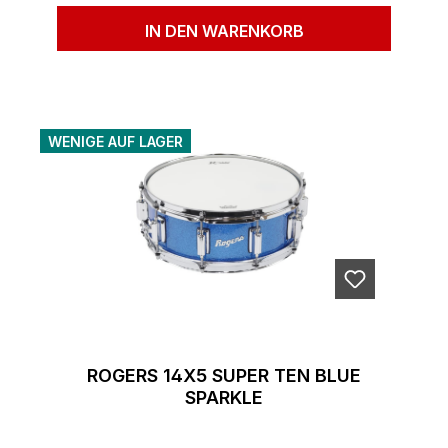
IN DEN WARENKORB
WENIGE AUF LAGER
ROGERS 14X5 SUPER TEN BLUE
SPARKLE