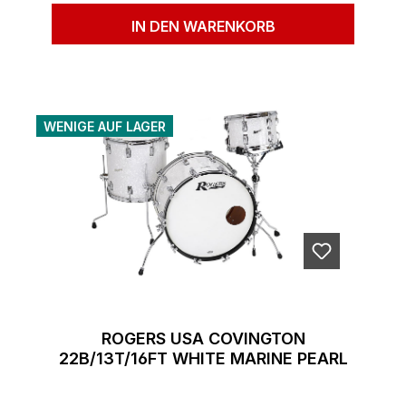
IN DEN WARENKORB
WENIGE AUF LAGER
ROGERS USA COVINGTON
22B/13T/16FT WHITE MARINE PEARL