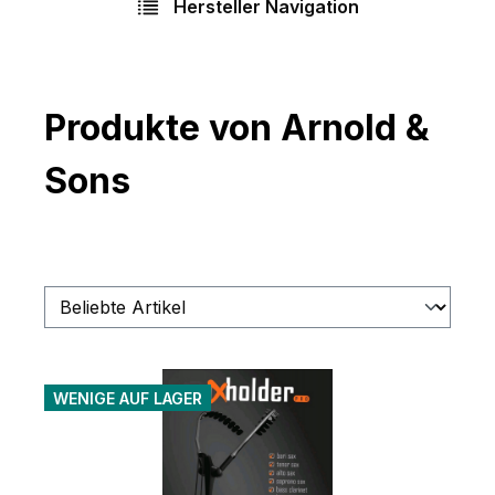
Hersteller Navigation
Produkte von Arnold &
Sons
WENIGE AUF LAGER