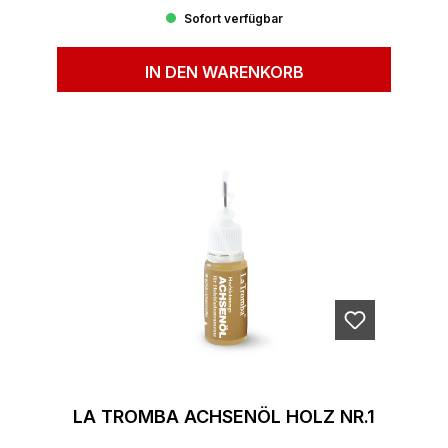
Sofort verfügbar
IN DEN WARENKORB
LA TROMBA ACHSENÖL HOLZ NR.1